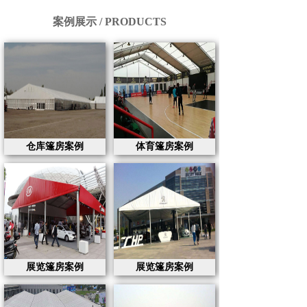
案例展示 / PRODUCTS
仓库篷房案例
体育篷房案例
展览篷房案例
展览篷房案例