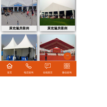
展览篷房案例
展览篷房案例
活动篷房案例
活动篷房案例
首页
电话咨询
在线留言
微信咨询